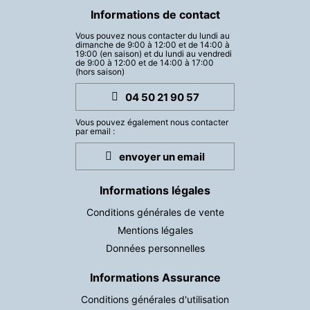
Informations de contact
Vous pouvez nous contacter du lundi au
dimanche de 9:00 à 12:00 et de 14:00 à
19:00 (en saison) et du lundi au vendredi
de 9:00 à 12:00 et de 14:00 à 17:00
(hors saison)
04 50 21 90 57
Vous pouvez également nous contacter
par email :
envoyer un email
Informations légales
Conditions générales de vente
Mentions légales
Données personnelles
Informations Assurance
Conditions générales d'utilisation