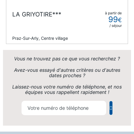
LA GRIYOTIRE***
à partir de
99
€
/ séjour
Praz-Sur-Arly, Centre village
Vous ne trouvez pas ce que vous recherchez ?
Avez-vous essayé d'autres critères ou d'autres
dates proches ?
Laissez-nous votre numéro de téléphone, et nos
équipes vous rappellent rapidement !