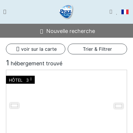
Nouvelle recherche
voir sur la carte
Trier & Filtrer
1
hébergement trouvé
HÔTEL
3