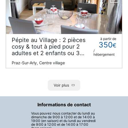
Pépite au Village : 2 pièces
à partir de
350
€
cosy & tout à pied pour 2
/
adultes et 2 enfants ou 3
hébergement
adultes et 1 enfant
Praz-Sur-Arly, Centre village
Voir plus
Informations de contact
Vous pouvez nous contacter du lundi au
dimanche de 9:00 à 12:00 et de 14:00 à
19:00 (en saison) et du lundi au vendredi
de 9:00 à 12:00 et de 14:00 à 17:00