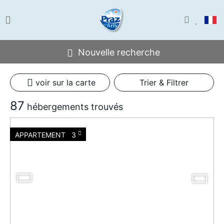
Nouvelle recherche
voir sur la carte
Trier & Filtrer
87
hébergements trouvés
APPARTEMENT
3