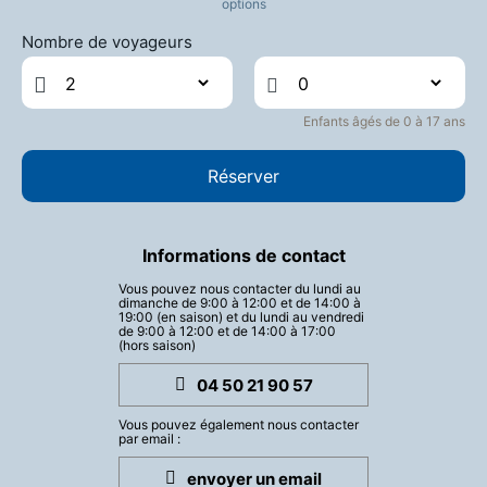
options
Nombre de voyageurs
Enfants âgés de 0 à 17 ans
Réserver
Informations de contact
Vous pouvez nous contacter du lundi au
dimanche de 9:00 à 12:00 et de 14:00 à
19:00 (en saison) et du lundi au vendredi
de 9:00 à 12:00 et de 14:00 à 17:00
(hors saison)
04 50 21 90 57
Vous pouvez également nous contacter
par email :
envoyer un email